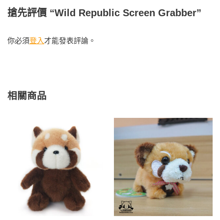
搶先評價 “Wild Republic Screen Grabber”
你必須
登入
才能發表評論。
相關商品