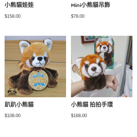
小熊貓娃娃
Mini小熊貓吊飾
$
158.00
$
78.00
趴趴小熊貓
小熊貓 拍拍手環
$
108.00
$
168.00