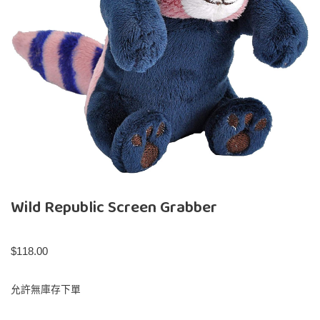
Wild Republic Screen Grabber
$
118.00
允許無庫存下單