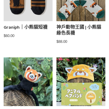
Graniph｜小熊貓短襪
神戶動物王國 | 小熊貓
綠色長襪
$
60.00
$
88.00