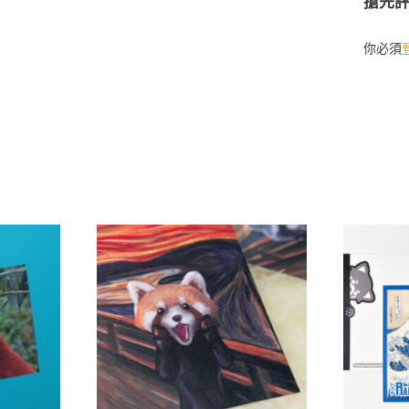
搶先評價
你必須