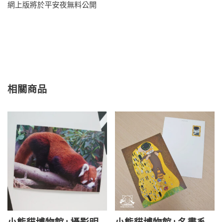
網上版將於平安夜無料公開
相關商品