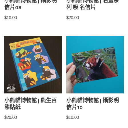
小熊貓博物館 | 攝影明
小熊貓博物館 | 名畫系
信片08
列 吸 名信片
$
10.00
$
20.00
小熊貓博物館 | 熊生百
小熊貓博物館 | 攝影明
態貼紙
信片10
$
20.00
$
10.00