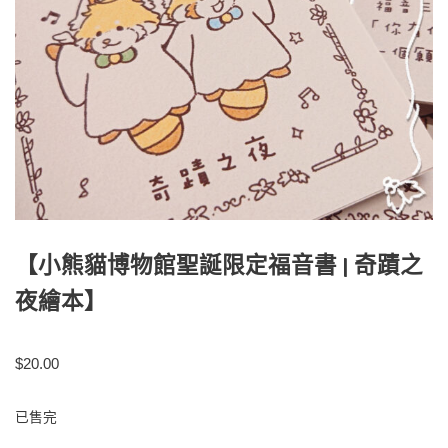
【小熊貓博物館聖誕限定福音書 | 奇蹟之
夜繪本】
$
20.00
已售完