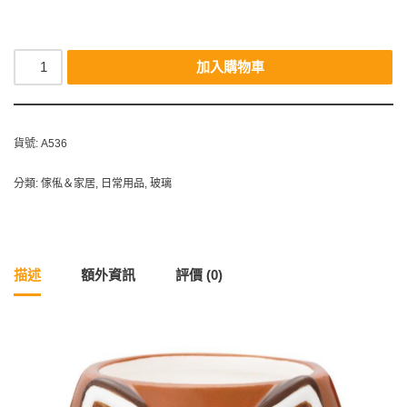
加入購物車
貨號:
A536
分類:
傢俬＆家居
,
日常用品
,
玻璃
描述
額外資訊
評價 (0)