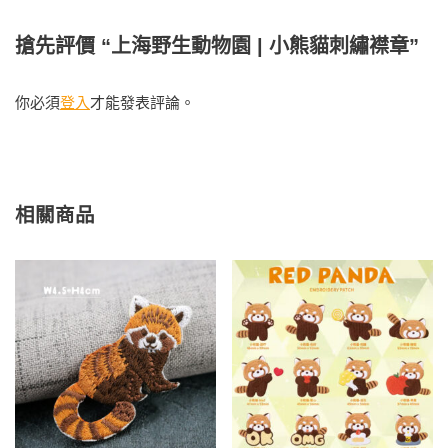
搶先評價 “上海野生動物園 | 小熊貓刺繡襟章”
你必須
登入
才能發表評論。
相關商品