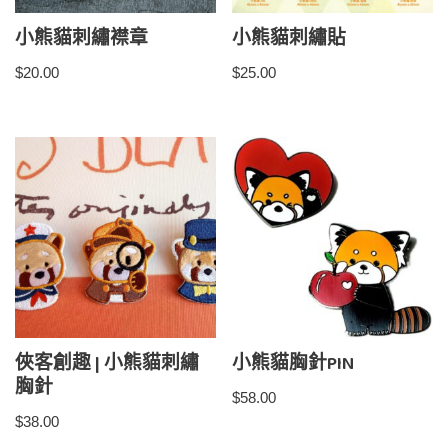
小熊貓刺繡襟章
小熊貓刺繡貼
$
20.00
$
25.00
俠客創趣 | 小熊貓刺繡
小熊貓胸針PIN
胸針
$
58.00
$
38.00