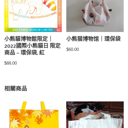
小熊貓博物館限定｜
小熊猫博物馆｜環保袋
2022國際小熊貓日 限定
$
60.00
商品 – 環保袋, 紅
$
88.00
相關商品