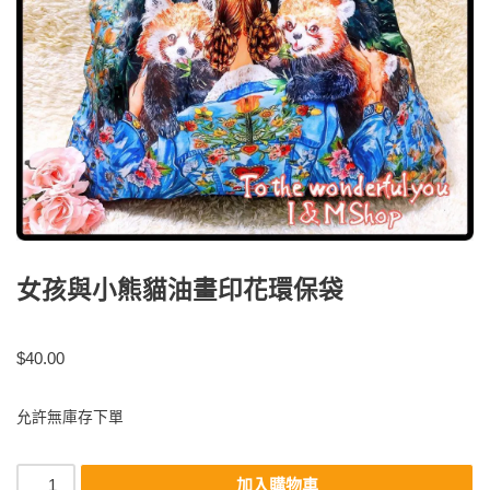
女孩與小熊貓油畫印花環保袋
$
40.00
允許無庫存下單
加入購物車