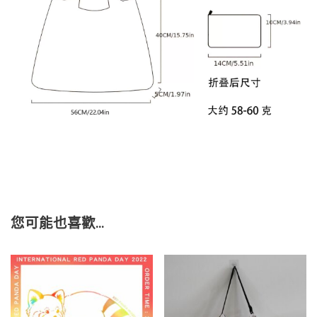
您可能也喜歡…