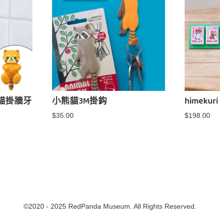
熊貓掛牆牙
小熊貓3M掛鈎
himekur
$
35.00
$
198.00
©2020 - 2025 RedPanda Museum. All Rights Reserved.