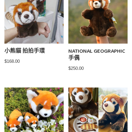
小熊貓 拍拍手環
NATIONAL GEOGRAPHIC
手偶
$
168.00
$
250.00