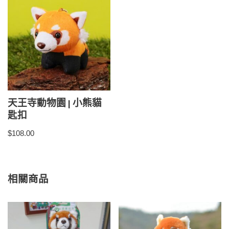
天王寺動物園 | 小熊貓
匙扣
$
108.00
相關商品