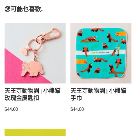
您可能也喜歡…
天王寺動物園 | 小熊貓
天王寺動物園 | 小熊貓
玫瑰金屬匙扣
手巾
$
44.00
$
44.00