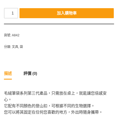
加入購物車
貨號:
A842
分類:
文具
,
袋
描述
評價 (0)
毛絨筆袋系列第三代產品，只需放在桌上，就能讓您倍感安
心。
它配有不同顏色的登山扣，可根據不同的生物選擇。
您可以將其固定在任何您喜歡的地方，外出時隨身攜帶。