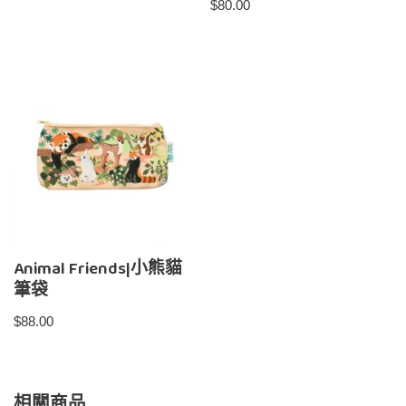
$
80.00
Animal Friends|小熊貓
筆袋
$
88.00
相關商品