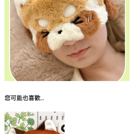
您可能也喜歡…