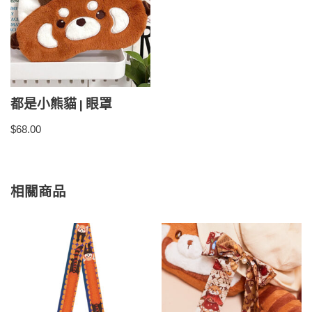
都是小熊貓 | 眼罩
$
68.00
相關商品