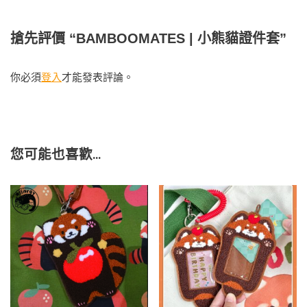
搶先評價 “BAMBOOMATES | 小熊貓證件套”
你必須
登入
才能發表評論。
您可能也喜歡…