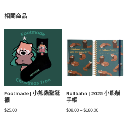
相關商品
Footmade | 小熊貓聖誕
Rollbahn | 2025 小熊貓
襪
手帳
$
25.00
$
98.00
–
$
180.00