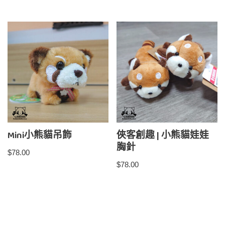
Mini小熊貓吊飾
俠客創趣 | 小熊貓娃娃
胸針
$
78.00
$
78.00