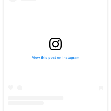
View this post on Instagram