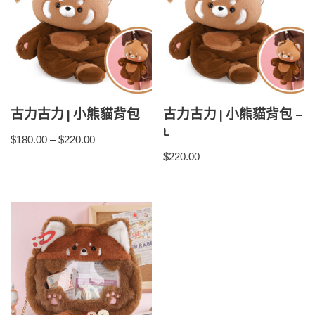
古力古力 | 小熊貓背包
古力古力 | 小熊貓背包 –
L
$
180.00
–
$
220.00
$
220.00