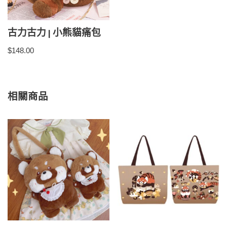
古力古力 | 小熊貓痛包
$
148.00
相關商品