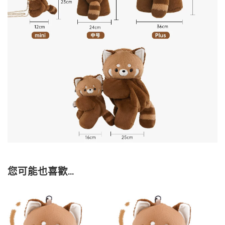
您可能也喜歡…