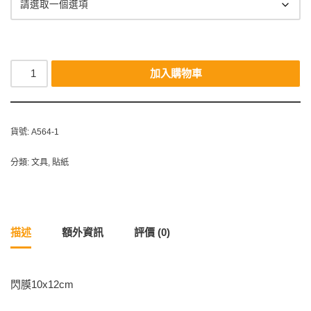
加入購物車
貨號:
A564-1
分類:
文具
,
貼紙
描述
額外資訊
評價 (0)
閃膜10x12cm