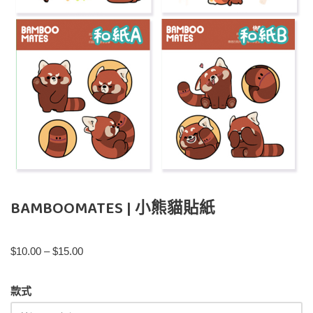
BAMBOOMATES | 小熊貓貼紙
$
10.00
–
$
15.00
款式