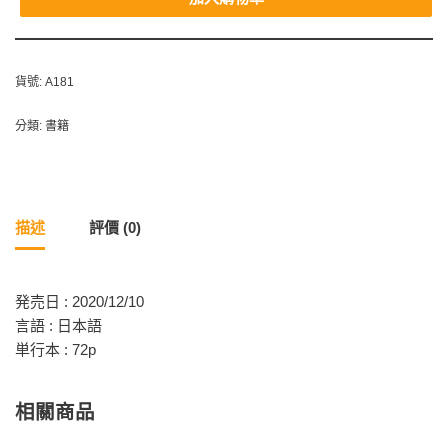
貨號:
A181
分類:
書籍
描述
評價 (0)
発売日 : 2020/12/10
言語 : 日本語
単行本 : 72p
相關商品