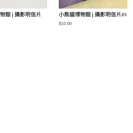
物館 | 攝影明信片
小熊貓博物館 | 攝影明信片01
$
10.00