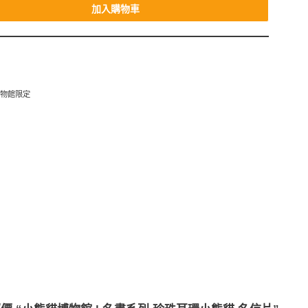
加入購物車
博物館限定