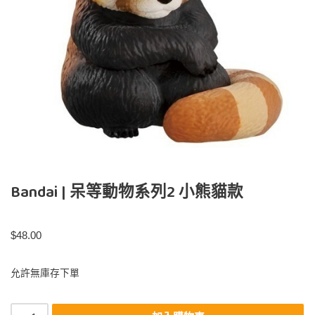
Bandai | 呆等動物系列2 小熊貓款
$
48.00
允許無庫存下單