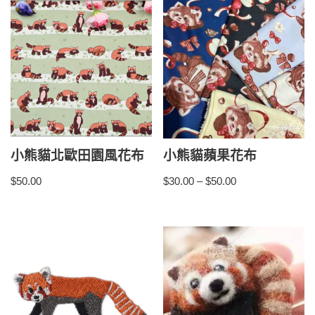
小熊貓北歐田園風花布
小熊貓蘋果花布
$
50.00
$
30.00
–
$
50.00