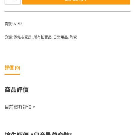
貨號:
A153
分類:
傢俬＆家居
,
所有拍賣品
,
日常用品
,
陶瓷
評價 (0)
商品評價
目前沒有評價。