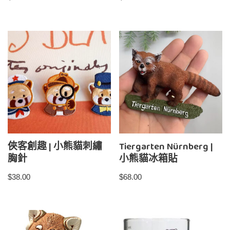
俠客創趣 | 小熊貓刺繡
Tiergarten Nürnberg |
胸針
小熊貓冰箱貼
$
38.00
$
68.00