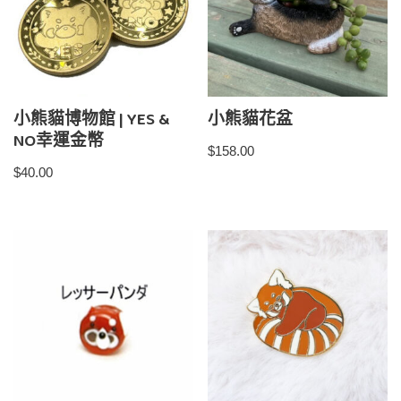
小熊貓博物館 | YES &
小熊貓花盆
NO幸運金幣
$
158.00
$
40.00