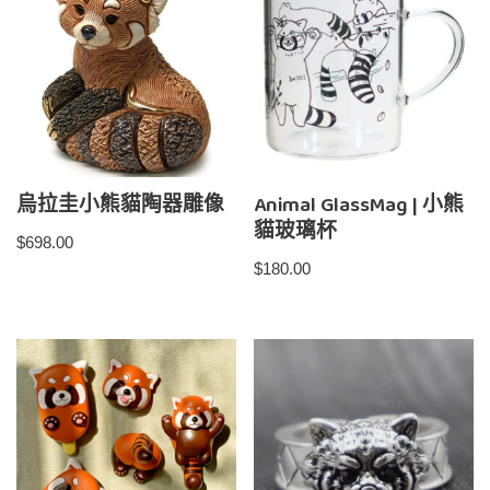
烏拉圭小熊貓陶器雕像
Animal GlassMag | 小熊
貓玻璃杯
$
698.00
$
180.00