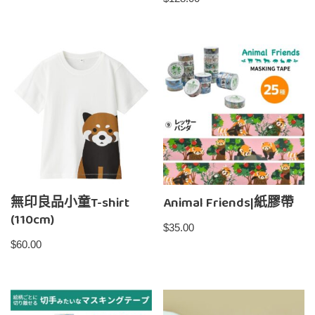
無印良品小童T-shirt
Animal Friends|紙膠帶
(110cm)
$
35.00
$
60.00