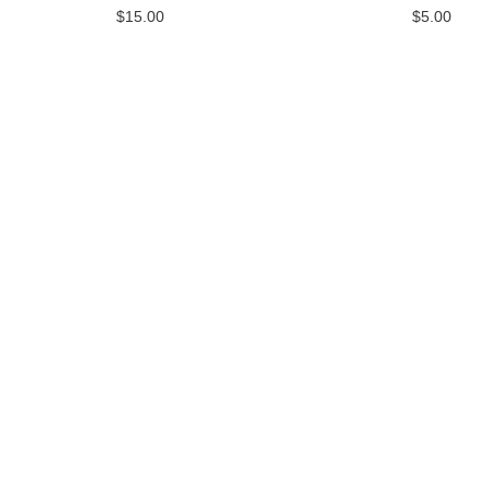
$
15.00
$
5.00