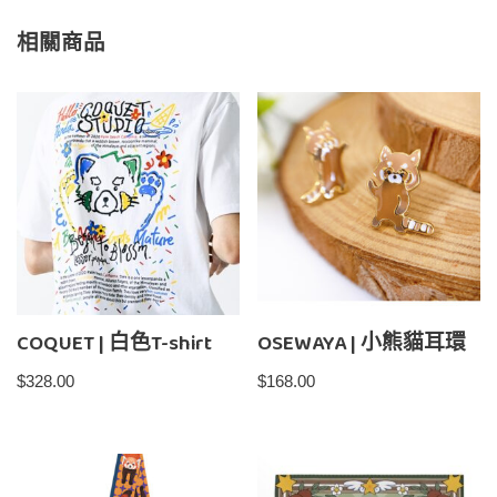
相關商品
COQUET | 白色T-shirt
OSEWAYA | 小熊貓耳環
$
328.00
$
168.00