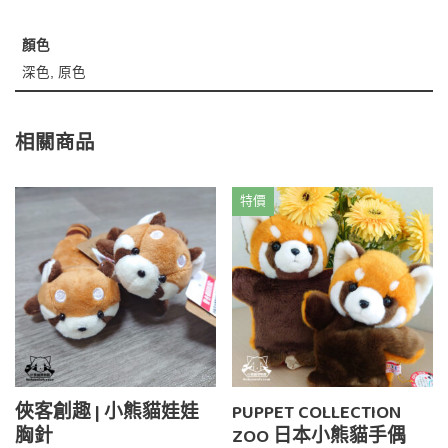
顏色
深色, 原色
相關商品
特價
俠客創趣 | 小熊貓娃娃
PUPPET COLLECTION
胸針
ZOO 日本小熊貓手偶