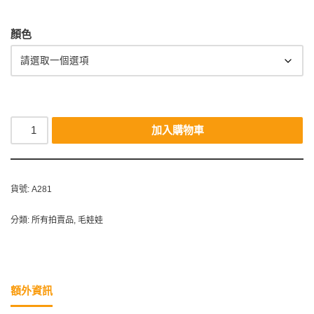
顏色
加入購物車
貨號:
A281
分類:
所有拍賣品
,
毛娃娃
額外資訊