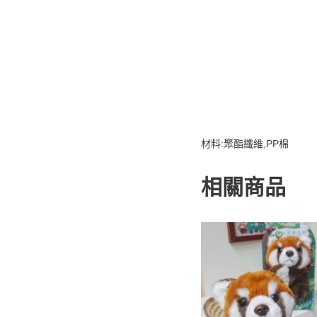
材料:聚酯纖維,PP棉
相關商品