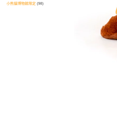
小熊貓博物館限定
(98)