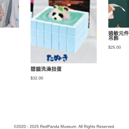
過敏元件
吊飾
$
25.00
貍貓洗澡扭蛋
$
32.00
©2020 - 2025 RedPanda Museum. All Rights Reserved.