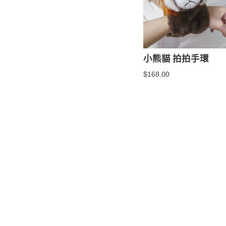
小熊貓 拍拍手環
$
168.00