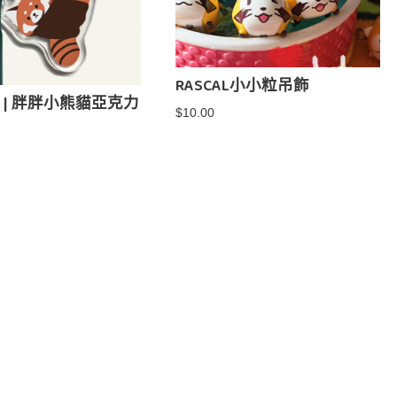
RASCAL小小粒吊飾
 | 胖胖小熊貓亞克力
$
10.00