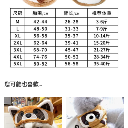
您可能也喜歡…