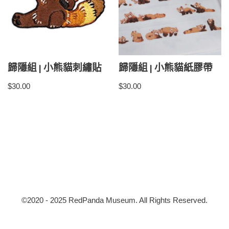
歸隱組 | 小熊貓刺繡貼
歸隱組 | 小熊貓紙膠帶
$
30.00
$
30.00
©2020 - 2025 RedPanda Museum. All Rights Reserved.
RedpandaMuseum
| Powered by
小熊貓博物館