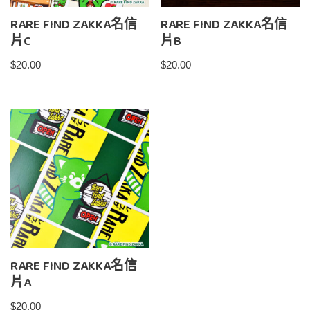
RARE FIND ZAKKA名信
RARE FIND ZAKKA名信
片C
片B
$
20.00
$
20.00
RARE FIND ZAKKA名信
片A
$
20.00