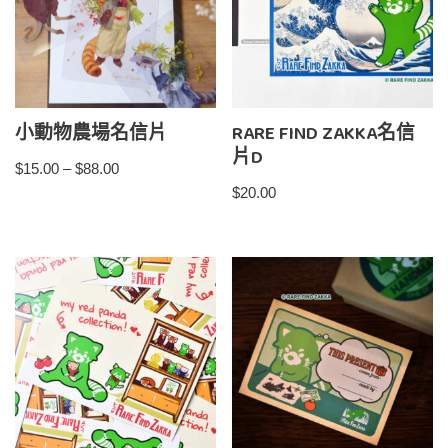
小動物農場名信片
RARE FIND ZAKKA名信
片D
$
15.00
–
$
88.00
$
20.00